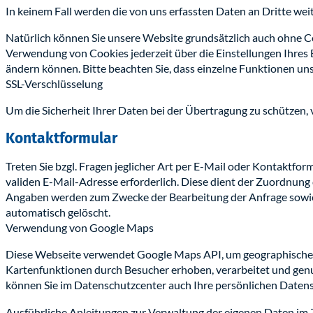
In keinem Fall werden die von uns erfassten Daten an Dritte we
Natürlich können Sie unsere Website grundsätzlich auch ohne Coo
Verwendung von Cookies jederzeit über die Einstellungen Ihres B
ändern können. Bitte beachten Sie, dass einzelne Funktionen un
SSL-Verschlüsselung
Um die Sicherheit Ihrer Daten bei der Übertragung zu schützen,
Kontaktformular
Treten Sie bzgl. Fragen jeglicher Art per E-Mail oder Kontaktfor
validen E-Mail-Adresse erforderlich. Diese dient der Zuordnun
Angaben werden zum Zwecke der Bearbeitung der Anfrage sowie 
automatisch gelöscht.
Verwendung von Google Maps
Diese Webseite verwendet Google Maps API, um geographische I
Kartenfunktionen durch Besucher erhoben, verarbeitet und ge
können Sie im Datenschutzcenter auch Ihre persönlichen Daten
Ausführliche Anleitungen zur Verwaltung der eigenen Daten im