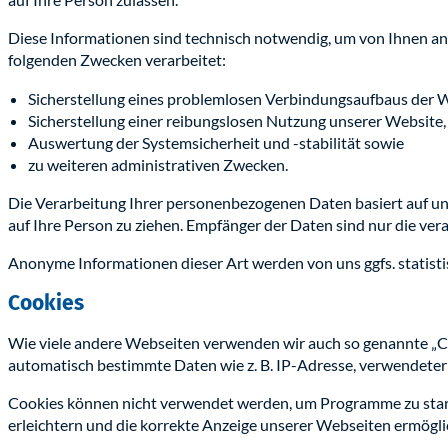
Diese Informationen sind technisch notwendig, um von Ihnen ang
folgenden Zwecken verarbeitet:
Sicherstellung eines problemlosen Verbindungsaufbaus der W
Sicherstellung einer reibungslosen Nutzung unserer Website,
Auswertung der Systemsicherheit und -stabilität sowie
zu weiteren administrativen Zwecken.
Die Verarbeitung Ihrer personenbezogenen Daten basiert auf u
auf Ihre Person zu ziehen. Empfänger der Daten sind nur die vera
Anonyme Informationen dieser Art werden von uns ggfs. statisti
Cookies
Wie viele andere Webseiten verwenden wir auch so genannte „Coo
automatisch bestimmte Daten wie z. B. IP-Adresse, verwendeter
Cookies können nicht verwendet werden, um Programme zu start
erleichtern und die korrekte Anzeige unserer Webseiten ermögli