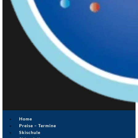
Home
Preise – Termine
Skischule