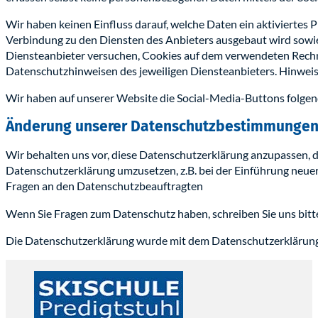
Wir haben keinen Einfluss darauf, welche Daten ein aktiviertes
Verbindung zu den Diensten des Anbieters ausgebaut wird sowie
Diensteanbieter versuchen, Cookies auf dem verwendeten Rechne
Datenschutzhinweisen des jeweiligen Diensteanbieters. Hinweis: 
Wir haben auf unserer Website die Social-Media-Buttons folg
Änderung unserer Datenschutzbestimmunge
Wir behalten uns vor, diese Datenschutzerklärung anzupassen, d
Datenschutzerklärung umzusetzen, z.B. bei der Einführung neuer
Fragen an den Datenschutzbeauftragten
Wenn Sie Fragen zum Datenschutz haben, schreiben Sie uns bitte
Die Datenschutzerklärung wurde mit dem Datenschutzerklärungs