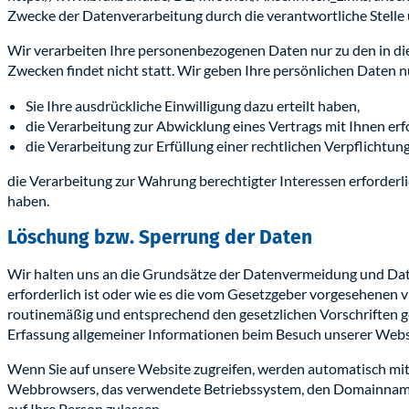
Zwecke der Datenverarbeitung durch die verantwortliche Stelle 
Wir verarbeiten Ihre personenbezogenen Daten nur zu den in di
Zwecken findet nicht statt. Wir geben Ihre persönlichen Daten n
Sie Ihre ausdrückliche Einwilligung dazu erteilt haben,
die Verarbeitung zur Abwicklung eines Vertrags mit Ihnen erfor
die Verarbeitung zur Erfüllung einer rechtlichen Verpflichtung 
die Verarbeitung zur Wahrung berechtigter Interessen erforderl
haben.
Löschung bzw. Sperrung der Daten
Wir halten uns an die Grundsätze der Datenvermeidung und Date
erforderlich ist oder wie es die vom Gesetzgeber vorgesehenen v
routinemäßig und entsprechend den gesetzlichen Vorschriften ge
Erfassung allgemeiner Informationen beim Besuch unserer Webs
Wenn Sie auf unsere Website zugreifen, werden automatisch mitte
Webbrowsers, das verwendete Betriebssystem, den Domainnamen I
auf Ihre Person zulassen.