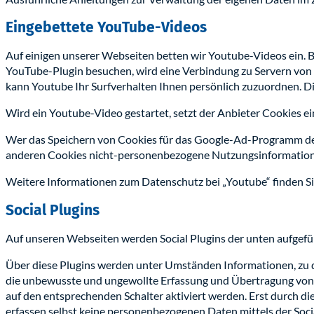
Eingebettete YouTube-Videos
Auf einigen unserer Webseiten betten wir Youtube-Videos ein. B
YouTube-Plugin besuchen, wird eine Verbindung zu Servern von Y
kann Youtube Ihr Surfverhalten Ihnen persönlich zuzuordnen. Di
Wird ein Youtube-Video gestartet, setzt der Anbieter Cookies e
Wer das Speichern von Cookies für das Google-Ad-Programm dea
anderen Cookies nicht-personenbezogene Nutzungsinformationen
Weitere Informationen zum Datenschutz bei „Youtube“ finden Sie
Social Plugins
Auf unseren Webseiten werden Social Plugins der unten aufgefüh
Über diese Plugins werden unter Umständen Informationen, zu 
die unbewusste und ungewollte Erfassung und Übertragung von Da
auf den entsprechenden Schalter aktiviert werden. Erst durch d
erfassen selbst keine personenbezogenen Daten mittels der Soci